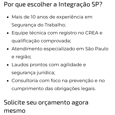
Por que escolher a Integração SP?
Mais de 10 anos de experiência em
Segurança do Trabalho;
Equipe técnica com registro no CREA e
qualificação comprovada;
Atendimento especializado em São Paulo
e região;
Laudos prontos com agilidade e
segurança jurídica;
Consultoria com foco na prevenção e no
cumprimento das obrigações legais.
Solicite seu orçamento agora
mesmo