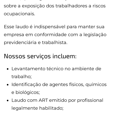
sobre a exposição dos trabalhadores a riscos
ocupacionais.
Esse laudo é indispensável para manter sua
empresa em conformidade com a legislação
previdenciária e trabalhista.
Nossos serviços incluem:
Levantamento técnico no ambiente de
trabalho;
Identificação de agentes físicos, químicos
e biológicos;
Laudo com ART emitido por profissional
legalmente habilitado;