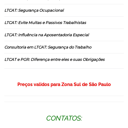
LTCAT: Segurança Ocupacional
LTCAT: Evite Multas e Passivos Trabalhistas
LTCAT: Influência na Aposentadoria Especial
Consultoria em LTCAT: Segurança do Trabalho
LTCAT e PGR: Diferença entre eles e suas Obrigações
Preços validos para Zona Sul de São Paulo
CONTATOS: