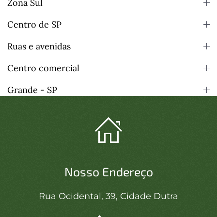
Zona Sul
Centro de SP
Ruas e avenidas
Centro comercial
Grande - SP
Nosso Endereço
Rua Ocidental, 39, Cidade Dutra