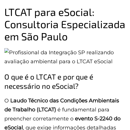
LTCAT para eSocial:
Consultoria Especializada
em São Paulo
O que é o LTCAT e por que é
necessário no eSocial?
O
Laudo Técnico das Condições Ambientais
de Trabalho (LTCAT)
é fundamental para
preencher corretamente o
evento S-2240 do
eSocial
, que exige informações detalhadas