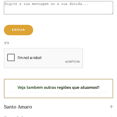
ENVIAR
(*)
Veja também outras regiões que atuamos!!
Santo Amaro