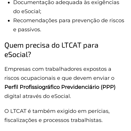
Documentação adequada às exigências
do eSocial;
Recomendações para prevenção de riscos
e passivos.
Quem precisa do LTCAT para
eSocial?
Empresas com trabalhadores expostos a
riscos ocupacionais e que devem enviar o
Perfil Profissiográfico Previdenciário (PPP)
digital através do eSocial.
O LTCAT é também exigido em perícias,
fiscalizações e processos trabalhistas.