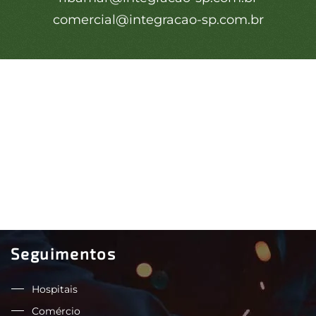
comercial@integracao-sp.com.br
Seguimentos
Hospitais
Comércio