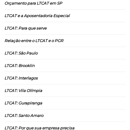
Orçamento para LTCAT em SP
LTCAT e a Aposentadoria Especial
LTCAT: Para que serve
Relação entre o LTCAT e o PGR
LTCAT: São Paulo
LTCAT: Brooklin
LTCAT: Interlagos
LTCAT: Vila Olímpia
LTCAT: Gurapiranga
LTCAT: Santo Amaro
LTCAT: Por que sua empresa precisa