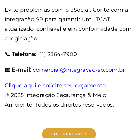
Evite problemas com o eSocial. Conte com a
Integração SP para garantir um LTCAT
atualizado, confiável e em conformidade com
a legislação.
📞 Telefone:
(11) 2364-7900
📧 E-mail:
comercial@integracao-sp.com.br
Clique aqui e solicite seu orçamento
© 2025 Integração Segurança & Meio
Ambiente. Todos os direitos reservados.
FALE CONOSCO!!