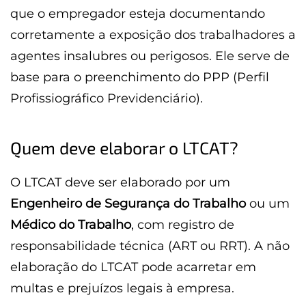
que o empregador esteja documentando
corretamente a exposição dos trabalhadores a
agentes insalubres ou perigosos. Ele serve de
base para o preenchimento do PPP (Perfil
Profissiográfico Previdenciário).
Quem deve elaborar o LTCAT?
O LTCAT deve ser elaborado por um
Engenheiro de Segurança do Trabalho
ou um
Médico do Trabalho
, com registro de
responsabilidade técnica (ART ou RRT). A não
elaboração do LTCAT pode acarretar em
multas e prejuízos legais à empresa.