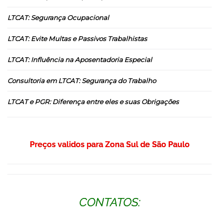
LTCAT: Segurança Ocupacional
LTCAT: Evite Multas e Passivos Trabalhistas
LTCAT: Influência na Aposentadoria Especial
Consultoria em LTCAT: Segurança do Trabalho
LTCAT e PGR: Diferença entre eles e suas Obrigações
Preços validos para Zona Sul de São Paulo
CONTATOS: