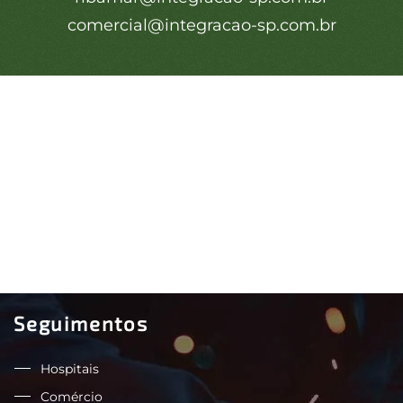
comercial@integracao-sp.com.br
Seguimentos
Hospitais
Comércio