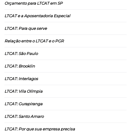
Orçamento para LTCAT em SP
LTCAT e a Aposentadoria Especial
LTCAT: Para que serve
Relação entre o LTCAT e o PGR
LTCAT: São Paulo
LTCAT: Brooklin
LTCAT: Interlagos
LTCAT: Vila Olímpia
LTCAT: Gurapiranga
LTCAT: Santo Amaro
LTCAT: Por que sua empresa precisa