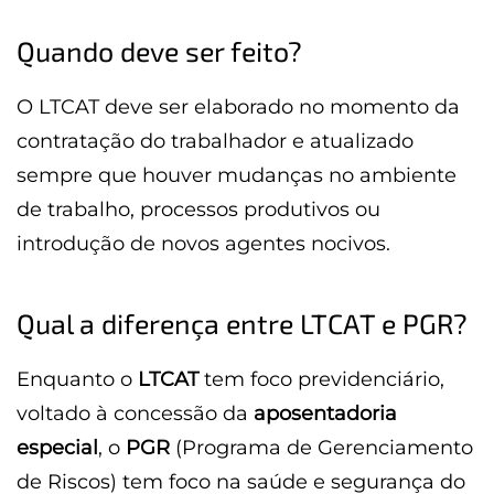
Quando deve ser feito?
O LTCAT deve ser elaborado no momento da
contratação do trabalhador e atualizado
sempre que houver mudanças no ambiente
de trabalho, processos produtivos ou
introdução de novos agentes nocivos.
Qual a diferença entre LTCAT e PGR?
Enquanto o
LTCAT
tem foco previdenciário,
voltado à concessão da
aposentadoria
especial
, o
PGR
(Programa de Gerenciamento
de Riscos) tem foco na saúde e segurança do