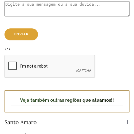
ENVIAR
(*)
Veja também outras regiões que atuamos!!
Santo Amaro