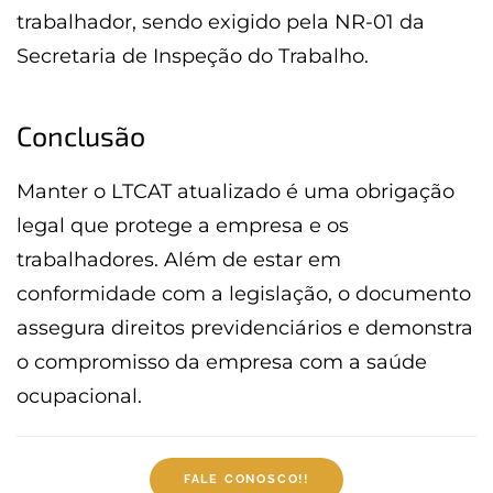
trabalhador, sendo exigido pela NR-01 da
Secretaria de Inspeção do Trabalho.
Conclusão
Manter o LTCAT atualizado é uma obrigação
legal que protege a empresa e os
trabalhadores. Além de estar em
conformidade com a legislação, o documento
assegura direitos previdenciários e demonstra
o compromisso da empresa com a saúde
ocupacional.
FALE CONOSCO!!