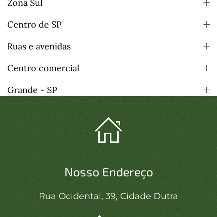
Zona Sul
Centro de SP
Ruas e avenidas
Centro comercial
Grande - SP
Nosso Endereço
Rua Ocidental, 39, Cidade Dutra