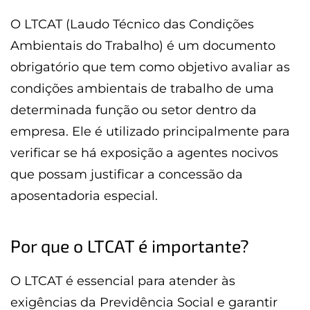
O LTCAT (Laudo Técnico das Condições
Ambientais do Trabalho) é um documento
obrigatório que tem como objetivo avaliar as
condições ambientais de trabalho de uma
determinada função ou setor dentro da
empresa. Ele é utilizado principalmente para
verificar se há exposição a agentes nocivos
que possam justificar a concessão da
aposentadoria especial.
Por que o LTCAT é importante?
O LTCAT é essencial para atender às
exigências da Previdência Social e garantir