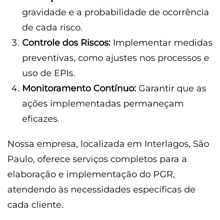
gravidade e a probabilidade de ocorrência
de cada risco.
Controle dos Riscos:
Implementar medidas
preventivas, como ajustes nos processos e
uso de EPIs.
Monitoramento Contínuo:
Garantir que as
ações implementadas permaneçam
eficazes.
Nossa empresa, localizada em Interlagos, São
Paulo, oferece serviços completos para a
elaboração e implementação do PGR,
atendendo às necessidades específicas de
cada cliente.