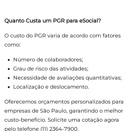
Quanto Custa um PGR para eSocial?
O custo do PGR varia de acordo com fatores
como:
Número de colaboradores;
Grau de risco das atividades;
Necessidade de avaliações quantitativas;
Localização e deslocamento.
Oferecemos orçamentos personalizados para
empresas de São Paulo, garantindo o melhor
custo-benefício. Solicite uma cotação agora
pelo telefone (11) 2364-7900.