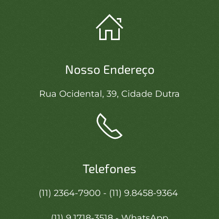
Nosso Endereço
Rua Ocidental, 39, Cidade Dutra
Telefones
(11) 2364-7900 - (11) 9.8458-9364
(11) 9.1718-3518 - WhatsApp