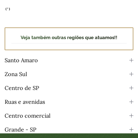
(*)
Veja também outras regiões que atuamos!!
Santo Amaro
Zona Sul
Centro de SP
Ruas e avenidas
Centro comercial
Grande - SP