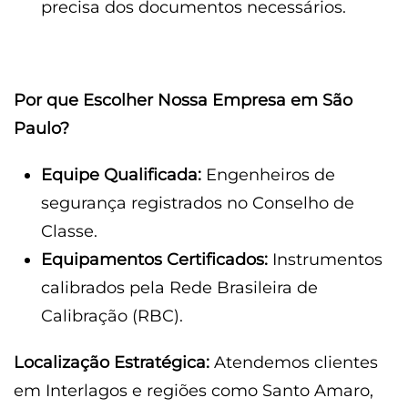
precisa dos documentos necessários.
Por que Escolher Nossa Empresa em São
Paulo?
Equipe Qualificada:
Engenheiros de
segurança registrados no Conselho de
Classe.
Equipamentos Certificados:
Instrumentos
calibrados pela Rede Brasileira de
Calibração (RBC).
Localização Estratégica:
Atendemos clientes
em Interlagos e regiões como Santo Amaro,