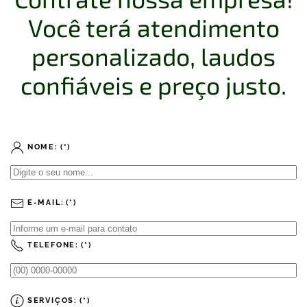
Você terá atendimento
personalizado, laudos
confiáveis e preço justo.
NOME:
(*)
E-MAIL:
(*)
TELEFONE:
(*)
SERVIÇOS:
(*)