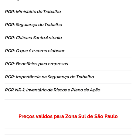
PGR: Ministério do Trabalho
PGR: Segurança do Trabalho
PGR: Chácara Santo Antonio
PGR: O que é e como elaborar
PGR: Benefícios para empresas
PGR: Importância na Segurança do Trabalho
PGR NR-1: Inventário de Riscos e Plano de Ação
Preços validos para Zona Sul de São Paulo