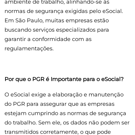
ambiente de trabalho, alinhando-se às
normas de segurança exigidas pelo eSocial.
Em São Paulo, muitas empresas estão
buscando serviços especializados para
garantir a conformidade com as
regulamentações.
Por que o PGR é Importante para o eSocial?
O eSocial exige a elaboração e manutenção
do PGR para assegurar que as empresas
estejam cumprindo as normas de segurança
do trabalho. Sem ele, os dados não podem ser
transmitidos corretamente, o que pode