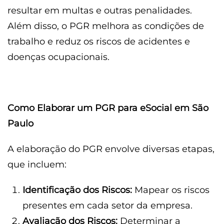
resultar em multas e outras penalidades.
Além disso, o PGR melhora as condições de
trabalho e reduz os riscos de acidentes e
doenças ocupacionais.
Como Elaborar um PGR para eSocial em São
Paulo
A elaboração do PGR envolve diversas etapas,
que incluem:
Identificação dos Riscos:
Mapear os riscos
presentes em cada setor da empresa.
Avaliação dos Riscos:
Determinar a