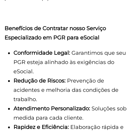
Benefícios de Contratar nosso Serviço
Especializado em PGR para eSocial
Conformidade Legal:
Garantimos que seu
PGR esteja alinhado às exigências do
eSocial.
Redução de Riscos:
Prevenção de
acidentes e melhoria das condições de
trabalho.
Atendimento Personalizado:
Soluções sob
medida para cada cliente.
Rapidez e Eficiência:
Elaboração rápida e