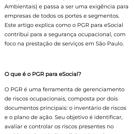
Ambientais) e passa a ser uma exigência para
empresas de todos os portes e segmentos.
Este artigo explica como o PGR para eSocial
contribui para a segurança ocupacional, com
foco na prestação de serviços em São Paulo.
O que é o PGR para eSocial?
O PGR é uma ferramenta de gerenciamento
de riscos ocupacionais, composta por dois
documentos principais: o inventário de riscos
e o plano de ação. Seu objetivo é identificar,
avaliar e controlar os riscos presentes no