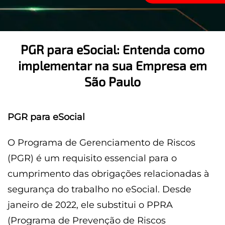
PGR para eSocial: Entenda como
implementar na sua Empresa em
São Paulo
PGR para eSocial
O Programa de Gerenciamento de Riscos
(PGR) é um requisito essencial para o
cumprimento das obrigações relacionadas à
segurança do trabalho no eSocial. Desde
janeiro de 2022, ele substitui o PPRA
(Programa de Prevenção de Riscos