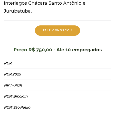
Interlagos Chácara Santo Antônio e
Jurubatuba.
FALE CONOSCO!!
Preço R$ 750,00 - Até 10 empregados
PGR
PGR 2025
NR 1 - PGR
PGR: Brooklin
PGR: São Paulo