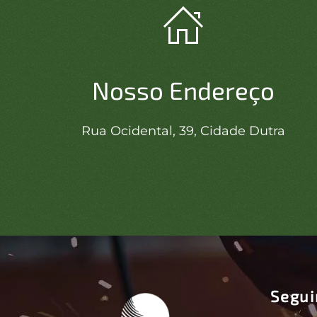
Nosso Endereço
Rua Ocidental, 39, Cidade Dutra
Segu