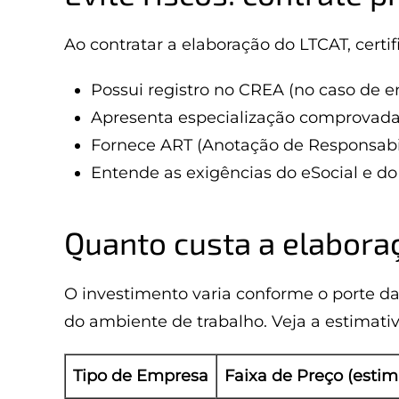
Ao contratar a elaboração do LTCAT, certi
Possui registro no CREA (no caso de 
Apresenta especialização comprovada
Fornece ART (Anotação de Responsabili
Entende as exigências do eSocial e do
Quanto custa a elabora
O investimento varia conforme o porte 
do ambiente de trabalho. Veja a estimativ
Tipo de Empresa
Faixa de Preço (esti