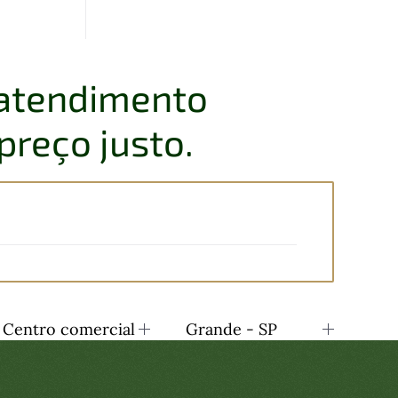
 atendimento
preço justo.
Centro comercial
Grande - SP