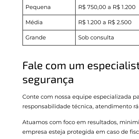
Pequena
R$ 750,00 a R$ 1.200
Média
R$ 1.200 a R$ 2.500
Grande
Sob consulta
Fale com um especialist
segurança
Conte com nossa equipe especializada p
responsabilidade técnica, atendimento rá
Atuamos com foco em resultados, minimiz
empresa esteja protegida em caso de fisc