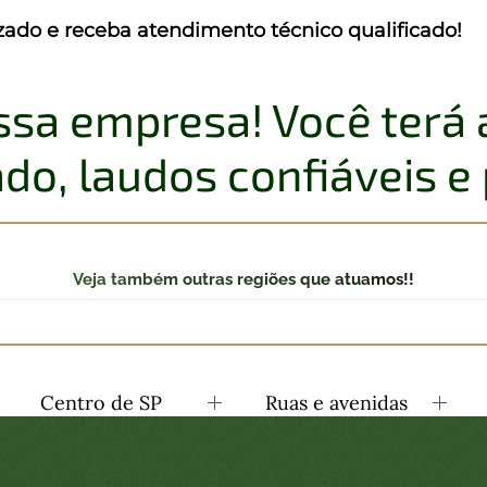
izado e receba atendimento técnico qualificado!
ssa empresa! Você terá
do, laudos confiáveis e 
Veja também outras regiões que atuamos!!
Centro de SP
Ruas e avenidas