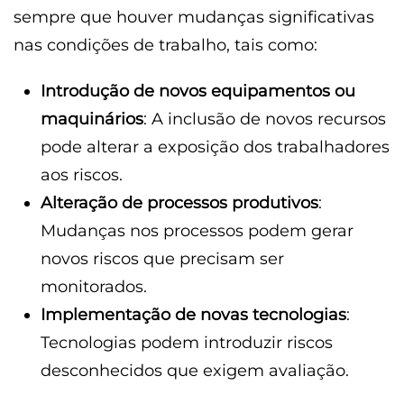
sempre que houver mudanças significativas
nas condições de trabalho, tais como:
Introdução de novos equipamentos ou
maquinários
: A inclusão de novos recursos
pode alterar a exposição dos trabalhadores
aos riscos.
Alteração de processos produtivos
:
Mudanças nos processos podem gerar
novos riscos que precisam ser
monitorados.
Implementação de novas tecnologias
:
Tecnologias podem introduzir riscos
desconhecidos que exigem avaliação.