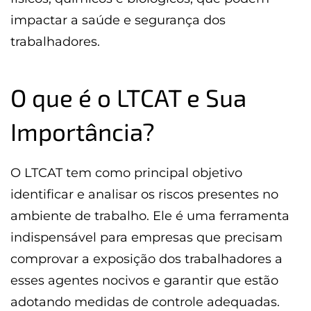
impactar a saúde e segurança dos
trabalhadores.
O que é o LTCAT e Sua
Importância?
O LTCAT tem como principal objetivo
identificar e analisar os riscos presentes no
ambiente de trabalho. Ele é uma ferramenta
indispensável para empresas que precisam
comprovar a exposição dos trabalhadores a
esses agentes nocivos e garantir que estão
adotando medidas de controle adequadas.