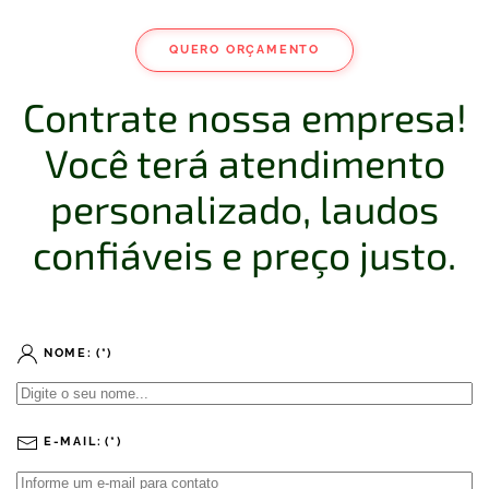
QUERO ORÇAMENTO
Contrate nossa empresa!
Você terá atendimento
personalizado, laudos
confiáveis e preço justo.
NOME:
(*)
E-MAIL:
(*)