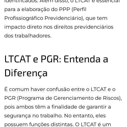
identificados. Além disso, o LTCAT é essencial
para a elaboração do PPP (Perfil
Profissiográfico Previdenciário), que tem
impacto direto nos direitos previdenciários
dos trabalhadores.
LTCAT e PGR: Entenda a
Diferença
É comum haver confusão entre o LTCAT e o
PGR (Programa de Gerenciamento de Riscos),
pois ambos têm a finalidade de garantir a
segurança no trabalho. No entanto, eles
possuem funções distintas. O LTCAT é um