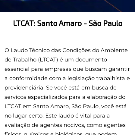
LTCAT: Santo Amaro - São Paulo
O Laudo Técnico das Condições do Ambiente
de Trabalho (LTCAT) é um documento
essencial para empresas que buscam garantir
a conformidade com a legislação trabalhista e
previdenciária. Se você está em busca de
serviços especializados para a elaboração do
LTCAT em Santo Amaro, São Paulo, você está
no lugar certo. Este laudo é vital para a
avaliação de agentes nocivos, como agentes
físicos, químicos e biológicos, que podem