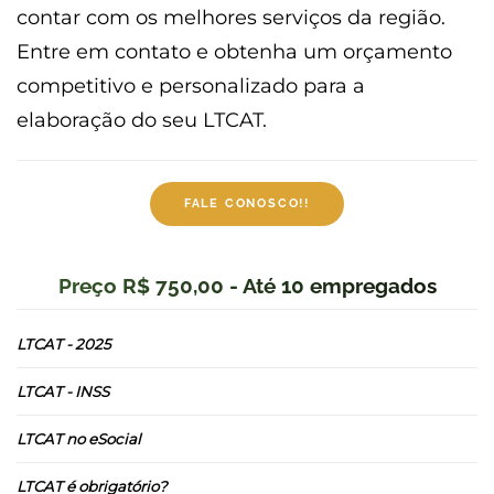
contar com os melhores serviços da região.
Entre em contato e obtenha um orçamento
competitivo e personalizado para a
elaboração do seu LTCAT.
FALE CONOSCO!!
Preço R$ 750,00 - Até 10 empregados
LTCAT - 2025
LTCAT - INSS
LTCAT no eSocial
LTCAT é obrigatório?