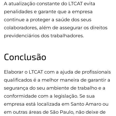
A atualização constante do LTCAT evita
penalidades e garante que a empresa
continue a proteger a saúde dos seus
colaboradores, além de assegurar os direitos
previdenciários dos trabalhadores.
Conclusão
Elaborar o LTCAT com a ajuda de profissionais
qualificados é a melhor maneira de garantir a
segurança do seu ambiente de trabalho e a
conformidade com a legislação. Se sua
empresa está localizada em Santo Amaro ou
em outras áreas de São Paulo, não deixe de