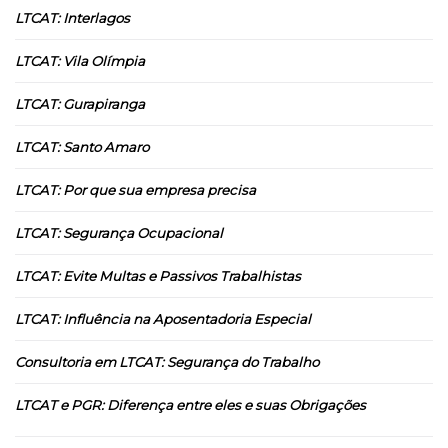
LTCAT: Interlagos
LTCAT: Vila Olímpia
LTCAT: Gurapiranga
LTCAT: Santo Amaro
LTCAT: Por que sua empresa precisa
LTCAT: Segurança Ocupacional
LTCAT: Evite Multas e Passivos Trabalhistas
LTCAT: Influência na Aposentadoria Especial
Consultoria em LTCAT: Segurança do Trabalho
LTCAT e PGR: Diferença entre eles e suas Obrigações