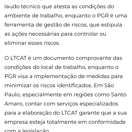
laudo técnico que atesta as condições do
ambiente de trabalho, enquanto o PGR é uma
ferramenta de gestão de riscos, que estipula
as ações necessárias para controlar ou
eliminar esses riscos.
O LTCAT é um documento comprovante das
condições do local de trabalho, enquanto o
PGR visa a implementação de medidas para
minimizar os riscos identificados. Em São
Paulo, especialmente em regiões como Santo
Amaro, contar com serviços especializados
para a elaboração do LTCAT garante que a sua
empresa esteja totalmente em conformidade
com a legislação.