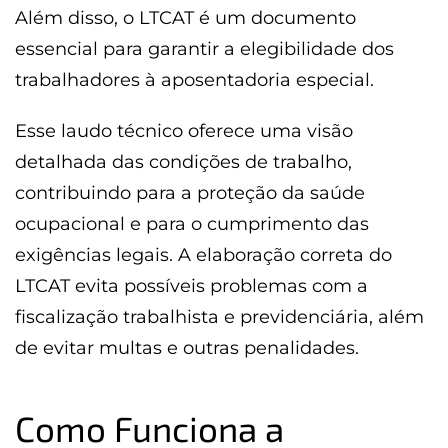
Além disso, o LTCAT é um documento
essencial para garantir a elegibilidade dos
trabalhadores à aposentadoria especial.
Esse laudo técnico oferece uma visão
detalhada das condições de trabalho,
contribuindo para a proteção da saúde
ocupacional e para o cumprimento das
exigências legais. A elaboração correta do
LTCAT evita possíveis problemas com a
fiscalização trabalhista e previdenciária, além
de evitar multas e outras penalidades.
Como Funciona a