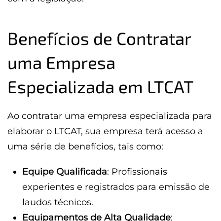
Benefícios de Contratar
uma Empresa
Especializada em LTCAT
Ao contratar uma empresa especializada para
elaborar o LTCAT, sua empresa terá acesso a
uma série de benefícios, tais como:
Equipe Qualificada
: Profissionais
experientes e registrados para emissão de
laudos técnicos.
Equipamentos de Alta Qualidade
: