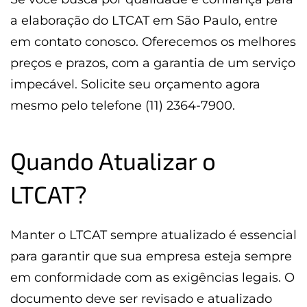
a elaboração do LTCAT em São Paulo, entre
em contato conosco. Oferecemos os melhores
preços e prazos, com a garantia de um serviço
impecável. Solicite seu orçamento agora
mesmo pelo telefone (11) 2364-7900.
Quando Atualizar o
LTCAT?
Manter o LTCAT sempre atualizado é essencial
para garantir que sua empresa esteja sempre
em conformidade com as exigências legais. O
documento deve ser revisado e atualizado