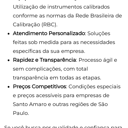
Utilização de instrumentos calibrados
conforme as normas da Rede Brasileira de
Calibração (RBC).
Atendimento Personalizado
: Soluções
feitas sob medida para as necessidades
específicas da sua empresa.
Rapidez e Transparência
: Processo ágil e
sem complicações, com total
transparência em todas as etapas.
Preços Competitivos
: Condições especiais
e preços acessíveis para empresas de
Santo Amaro e outras regiões de São
Paulo.
Se você busca por qualidade e confiança para