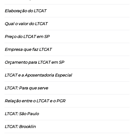
Elaboração do LTCAT
Qual o valor do LTCAT
Preço do LTCAT em SP
Empresa que faz LTCAT
Orçamento para LTCAT em SP
LTCAT e a Aposentadoria Especial
LTCAT: Para que serve
Relação entre o LTCAT e o PGR
LTCAT: São Paulo
LTCAT: Brooklin