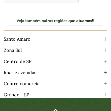
Veja também outras regiões que atuamos!!
Santo Amaro
Zona Sul
Centro de SP
Ruas e avenidas
Centro comercial
Grande - SP