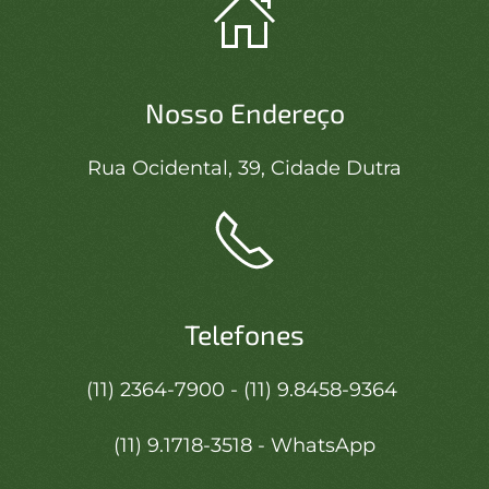
Nosso Endereço
Rua Ocidental, 39, Cidade Dutra
Telefones
(11) 2364-7900 - (11) 9.8458-9364
(11) 9.1718-3518 - WhatsApp