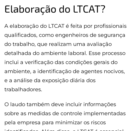
Elaboração do LTCAT?
A elaboração do LTCAT é feita por profissionais
qualificados, como engenheiros de segurança
do trabalho, que realizam uma avaliação
detalhada do ambiente laboral. Esse processo
inclui a verificação das condições gerais do
ambiente, a identificação de agentes nocivos,
e a análise da exposição diária dos
trabalhadores.
O laudo também deve incluir informações
sobre as medidas de controle implementadas
pela empresa para minimizar os riscos