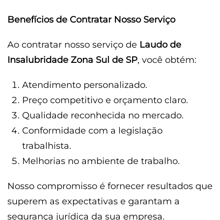
Benefícios de Contratar Nosso Serviço
Ao contratar nosso serviço de
Laudo de
Insalubridade Zona Sul de SP
, você obtém:
Atendimento personalizado.
Preço competitivo e orçamento claro.
Qualidade reconhecida no mercado.
Conformidade com a legislação
trabalhista.
Melhorias no ambiente de trabalho.
Nosso compromisso é fornecer resultados que
superem as expectativas e garantam a
segurança jurídica da sua empresa.