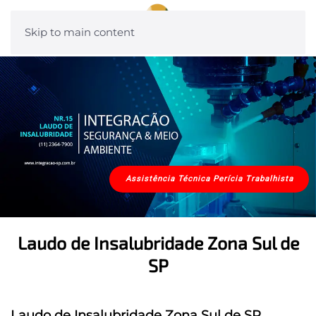
Skip to main content
Assistência Técnica Perícia Trabalhista
Laudo de Insalubridade Zona Sul de
SP
Laudo de Insalubridade Zona Sul de SP