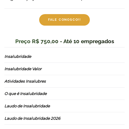
FALE CONOSCO!!
Preço R$ 750,00 - Até 10 empregados
Insalubridade
Insalubridade Valor
Atividades Insalubres
O que é Insalubridade
Laudo de Insalubridade
Laudo de Insalubridade 2026