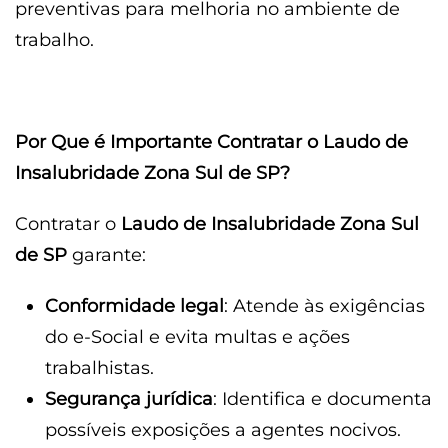
preventivas para melhoria no ambiente de
trabalho.
Por Que é Importante Contratar o Laudo de
Insalubridade Zona Sul de SP?
Contratar o
Laudo de Insalubridade Zona Sul
de SP
garante:
Conformidade legal
: Atende às exigências
do e-Social e evita multas e ações
trabalhistas.
Segurança jurídica
: Identifica e documenta
possíveis exposições a agentes nocivos.