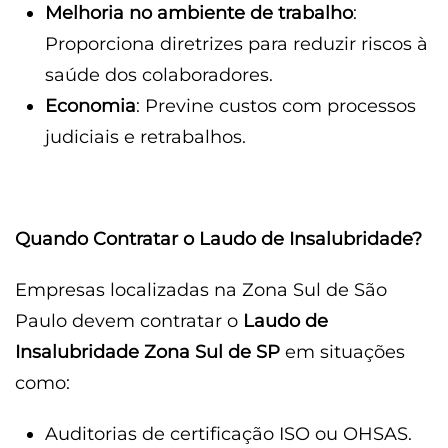
Melhoria no ambiente de trabalho
:
Proporciona diretrizes para reduzir riscos à
saúde dos colaboradores.
Economia
: Previne custos com processos
judiciais e retrabalhos.
Quando Contratar o Laudo de Insalubridade?
Empresas localizadas na Zona Sul de São
Paulo devem contratar o
Laudo de
Insalubridade Zona Sul de SP
em situações
como:
Auditorias de certificação ISO ou OHSAS.