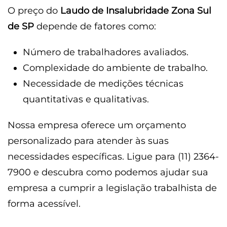
O preço do
Laudo de Insalubridade Zona Sul
de SP
depende de fatores como:
Número de trabalhadores avaliados.
Complexidade do ambiente de trabalho.
Necessidade de medições técnicas
quantitativas e qualitativas.
Nossa empresa oferece um orçamento
personalizado para atender às suas
necessidades específicas. Ligue para (11) 2364-
7900 e descubra como podemos ajudar sua
empresa a cumprir a legislação trabalhista de
forma acessível.