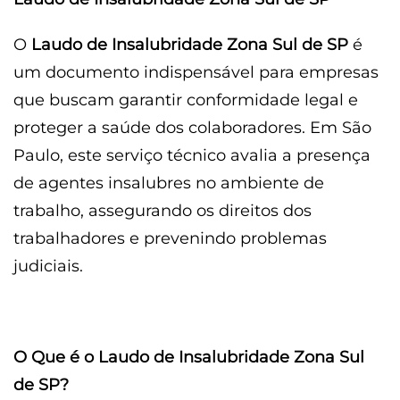
O
Laudo de Insalubridade Zona Sul de SP
é
um documento indispensável para empresas
que buscam garantir conformidade legal e
proteger a saúde dos colaboradores. Em São
Paulo, este serviço técnico avalia a presença
de agentes insalubres no ambiente de
trabalho, assegurando os direitos dos
trabalhadores e prevenindo problemas
judiciais.
O Que é o Laudo de Insalubridade Zona Sul
de SP?