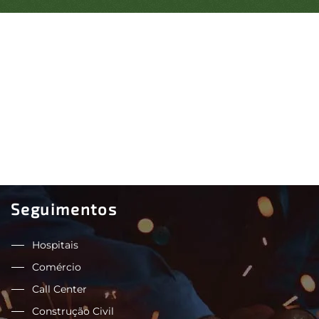
Seguimentos
Hospitais
Comércio
Call Center
Construção Civil