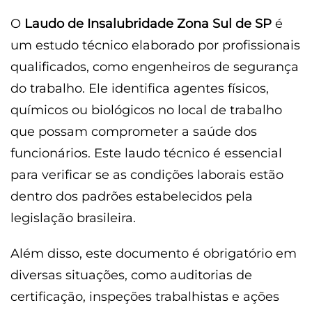
O
Laudo de Insalubridade Zona Sul de SP
é
um estudo técnico elaborado por profissionais
qualificados, como engenheiros de segurança
do trabalho. Ele identifica agentes físicos,
químicos ou biológicos no local de trabalho
que possam comprometer a saúde dos
funcionários. Este laudo técnico é essencial
para verificar se as condições laborais estão
dentro dos padrões estabelecidos pela
legislação brasileira.
Além disso, este documento é obrigatório em
diversas situações, como auditorias de
certificação, inspeções trabalhistas e ações