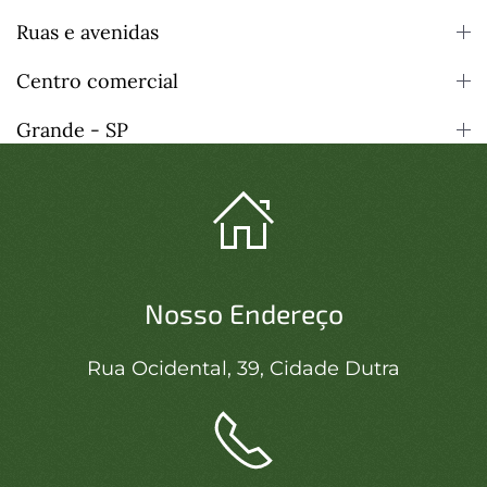
Ruas e avenidas
Centro comercial
Grande - SP
Nosso Endereço
Rua Ocidental, 39, Cidade Dutra