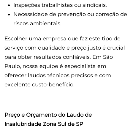
Inspeções trabalhistas ou sindicais.
Necessidade de prevenção ou correção de
riscos ambientais.
Escolher uma empresa que faz este tipo de
serviço com qualidade e preço justo é crucial
para obter resultados confiáveis. Em São
Paulo, nossa equipe é especialista em
oferecer laudos técnicos precisos e com
excelente custo-benefício.
Preço e Orçamento do Laudo de
Insalubridade Zona Sul de SP