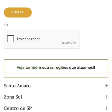
ENVIAR
(*)
Veja também outras regiões que atuamos!!
Santo Amaro
Zona Sul
Centro de SP