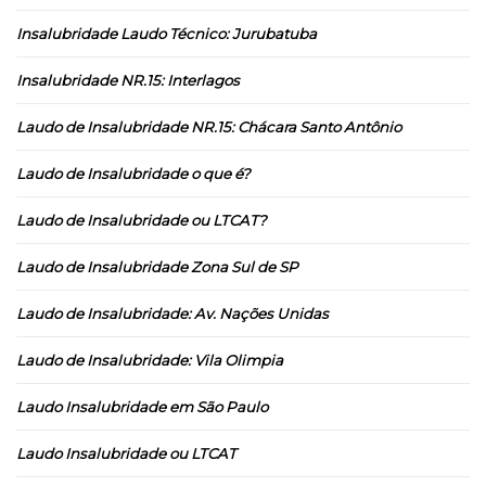
Insalubridade Laudo Técnico: Jurubatuba
Insalubridade NR.15: Interlagos
Laudo de Insalubridade NR.15: Chácara Santo Antônio
Laudo de Insalubridade o que é?
Laudo de Insalubridade ou LTCAT?
Laudo de Insalubridade Zona Sul de SP
Laudo de Insalubridade: Av. Nações Unidas
Laudo de Insalubridade: Vila Olimpia
Laudo Insalubridade em São Paulo
Laudo Insalubridade ou LTCAT