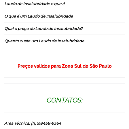
Laudo de Insalubridade o que é
O que é um Laudo de Insalubridade
Qual o preço do Laudo de Insalubridade?
Quanto custa um Laudo de Insalubridade
Preços validos para Zona Sul de São Paulo
CONTATOS:
Area Técnica: (11) 9.8458-9364