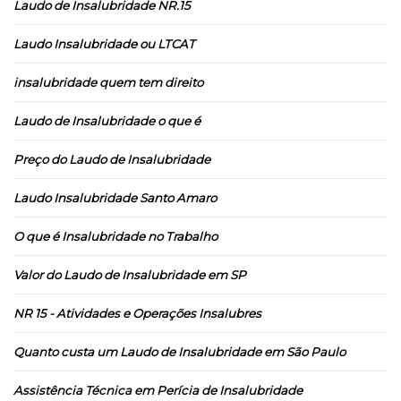
Laudo de Insalubridade NR.15
Laudo Insalubridade ou LTCAT
insalubridade quem tem direito
Laudo de Insalubridade o que é
Preço do Laudo de Insalubridade
Laudo Insalubridade Santo Amaro
O que é Insalubridade no Trabalho
Valor do Laudo de Insalubridade em SP
NR 15 - Atividades e Operações Insalubres
Quanto custa um Laudo de Insalubridade em São Paulo
Assistência Técnica em Perícia de Insalubridade