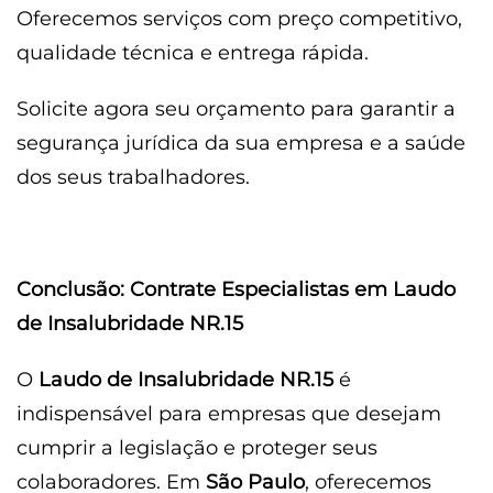
Oferecemos serviços com preço competitivo,
qualidade técnica e entrega rápida.
Solicite agora seu orçamento para garantir a
segurança jurídica da sua empresa e a saúde
dos seus trabalhadores.
Conclusão: Contrate Especialistas em Laudo
de Insalubridade NR.15
O
Laudo de Insalubridade NR.15
é
indispensável para empresas que desejam
cumprir a legislação e proteger seus
colaboradores. Em
São Paulo
, oferecemos