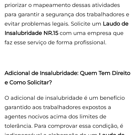
priorizar o mapeamento dessas atividades
para garantir a segurança dos trabalhadores e
evitar problemas legais. Solicite um
Laudo de
Insalubridade NR.15
com uma empresa que
faz esse serviço de forma profissional.
Adicional de Insalubridade: Quem Tem Direito
e Como Solicitar?
O adicional de insalubridade é um benefício
garantido aos trabalhadores expostos a
agentes nocivos acima dos limites de
tolerância. Para comprovar essa condição, é