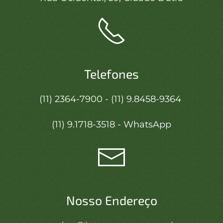
Telefones
(11) 2364-7900 - (11) 9.8458-9364
(11) 9.1718-3518 - WhatsApp
Nosso Endereço