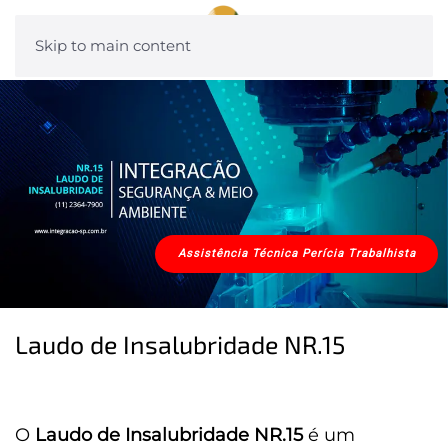
Skip to main content
Assistência Técnica Perícia Trabalhista
Laudo de Insalubridade NR.15
O
Laudo de Insalubridade NR.15
é um