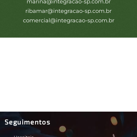
marina@integracao-sp.com.br
ribamar@integracao-sp.com.br
comercial@integracao-sp.com.br
Seguimentos