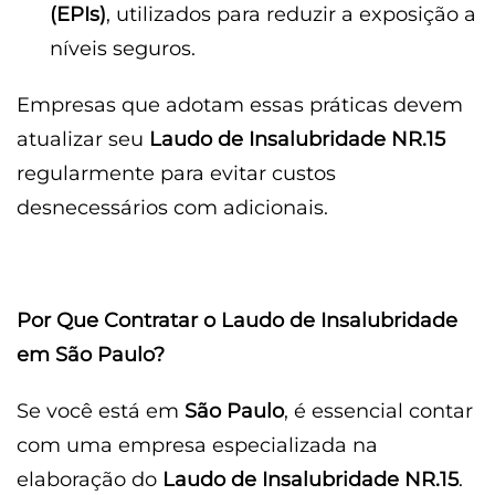
(EPIs)
, utilizados para reduzir a exposição a
níveis seguros.
Empresas que adotam essas práticas devem
atualizar seu
Laudo de Insalubridade NR.15
regularmente para evitar custos
desnecessários com adicionais.
Por Que Contratar o Laudo de Insalubridade
em São Paulo?
Se você está em
São Paulo
, é essencial contar
com uma empresa especializada na
elaboração do
Laudo de Insalubridade NR.15
.