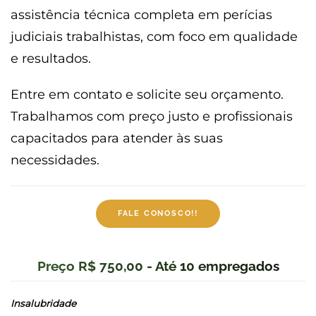
assistência técnica completa em perícias
judiciais trabalhistas, com foco em qualidade
e resultados.
Entre em contato e solicite seu orçamento.
Trabalhamos com preço justo e profissionais
capacitados para atender às suas
necessidades.
FALE CONOSCO!!
Preço R$ 750,00 - Até 10 empregados
Insalubridade