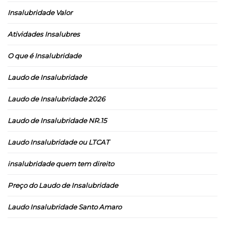
Insalubridade Valor
Atividades Insalubres
O que é Insalubridade
Laudo de Insalubridade
Laudo de Insalubridade 2026
Laudo de Insalubridade NR.15
Laudo Insalubridade ou LTCAT
insalubridade quem tem direito
Preço do Laudo de Insalubridade
Laudo Insalubridade Santo Amaro