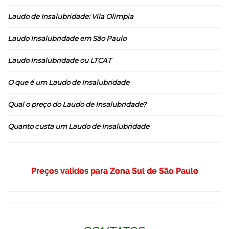
Laudo de Insalubridade: Vila Olimpia
Laudo Insalubridade em São Paulo
Laudo Insalubridade ou LTCAT
O que é um Laudo de Insalubridade
Qual o preço do Laudo de Insalubridade?
Quanto custa um Laudo de Insalubridade
Preços validos para Zona Sul de São Paulo