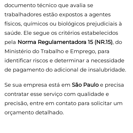
documento técnico que avalia se
trabalhadores estão expostos a agentes
físicos, químicos ou biológicos prejudiciais à
saúde. Ele segue os critérios estabelecidos
pela
Norma Regulamentadora 15 (NR.15)
, do
Ministério do Trabalho e Emprego, para
identificar riscos e determinar a necessidade
de pagamento do adicional de insalubridade.
Se sua empresa está em
São Paulo
e precisa
contratar esse serviço com qualidade e
precisão, entre em contato para solicitar um
orçamento detalhado.