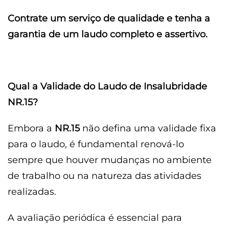
Contrate um serviço de qualidade e tenha a
garantia de um laudo completo e assertivo.
Qual a Validade do Laudo de Insalubridade
NR.15?
Embora a
NR.15
não defina uma validade fixa
para o laudo, é fundamental renová-lo
sempre que houver mudanças no ambiente
de trabalho ou na natureza das atividades
realizadas.
A avaliação periódica é essencial para