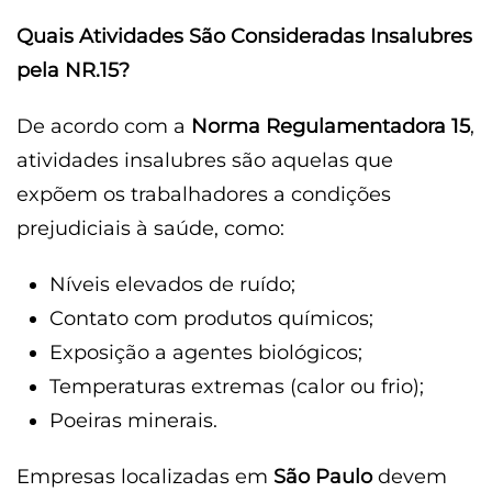
Quais Atividades São Consideradas Insalubres
pela NR.15?
De acordo com a
Norma Regulamentadora 15
,
atividades insalubres são aquelas que
expõem os trabalhadores a condições
prejudiciais à saúde, como:
Níveis elevados de ruído;
Contato com produtos químicos;
Exposição a agentes biológicos;
Temperaturas extremas (calor ou frio);
Poeiras minerais.
Empresas localizadas em
São Paulo
devem