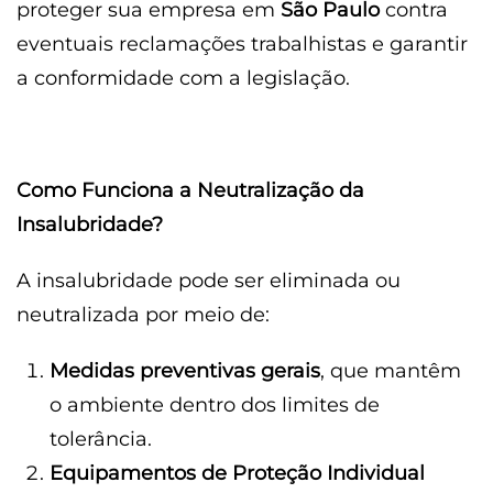
proteger sua empresa em
São Paulo
contra
eventuais reclamações trabalhistas e garantir
a conformidade com a legislação.
Como Funciona a Neutralização da
Insalubridade?
A insalubridade pode ser eliminada ou
neutralizada por meio de:
Medidas preventivas gerais
, que mantêm
o ambiente dentro dos limites de
tolerância.
Equipamentos de Proteção Individual