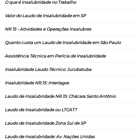
O que é Insalubridade no Trabalho
Valor do Laudo de Insalubridade em SP
NR 15 - Atividades e Operações Insalubres
Quanto custa um Laudo de Insalubridade em São Paulo
Assistência Técnica em Perícia de Insalubridade
Insalubridade Laudo Técnico: Jurubatuba
Insalubridade NR.15: Interlagos
Laudo de Insalubridade NR.15: Chácara Santo Antônio
Laudo de Insalubridade ou LTCAT?
Laudo de Insalubridade Zona Sul de SP
Laudo de Insalubridade: Av. Nações Unidas