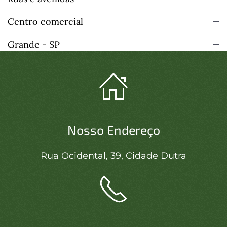
Centro comercial
Grande - SP
Nosso Endereço
Rua Ocidental, 39, Cidade Dutra