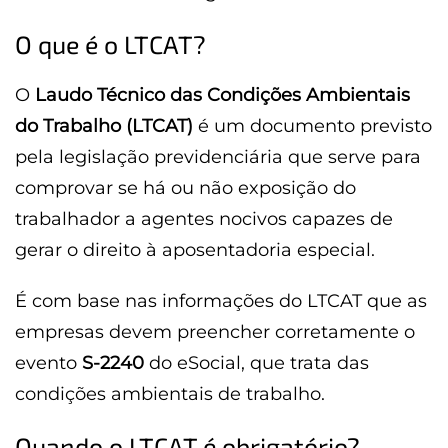
O que é o LTCAT?
O
Laudo Técnico das Condições Ambientais
do Trabalho (LTCAT)
é um documento previsto
pela legislação previdenciária que serve para
comprovar se há ou não exposição do
trabalhador a agentes nocivos capazes de
gerar o direito à aposentadoria especial.
É com base nas informações do LTCAT que as
empresas devem preencher corretamente o
evento
S-2240
do eSocial, que trata das
condições ambientais de trabalho.
Quando o LTCAT é obrigatório?