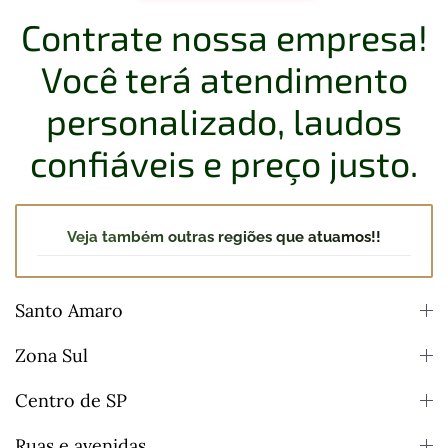
Contrate nossa empresa!
Você terá atendimento
personalizado, laudos
confiáveis e preço justo.
Veja também outras regiões que atuamos!!
Santo Amaro
Zona Sul
Centro de SP
Ruas e avenidas