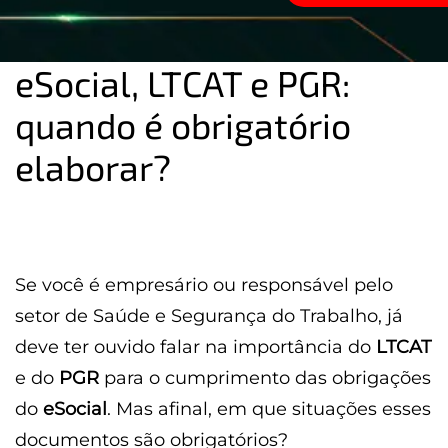
eSocial, LTCAT e PGR:
quando é obrigatório
elaborar?
Se você é empresário ou responsável pelo
setor de Saúde e Segurança do Trabalho, já
deve ter ouvido falar na importância do
LTCAT
e do
PGR
para o cumprimento das obrigações
do
eSocial
. Mas afinal, em que situações esses
documentos são obrigatórios?