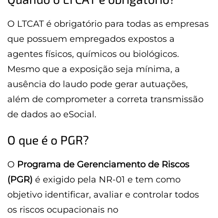
O LTCAT é obrigatório para todas as empresas
que possuem empregados expostos a
agentes físicos, químicos ou biológicos.
Mesmo que a exposição seja mínima, a
ausência do laudo pode gerar autuações,
além de comprometer a correta transmissão
de dados ao eSocial.
O que é o PGR?
O
Programa de Gerenciamento de Riscos
(PGR)
é exigido pela NR-01 e tem como
objetivo identificar, avaliar e controlar todos
os riscos ocupacionais no